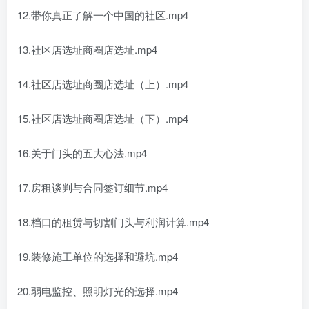
12.带你真正了解一个中国的社区.mp4
13.社区店选址商圈店选址.mp4
14.社区店选址商圈店选址（上）.mp4
15.社区店选址商圈店选址（下）.mp4
16.关于门头的五大心法.mp4
17.房租谈判与合同签订细节.mp4
18.档口的租赁与切割门头与利润计算.mp4
19.装修施工单位的选择和避坑.mp4
20.弱电监控、照明灯光的选择.mp4