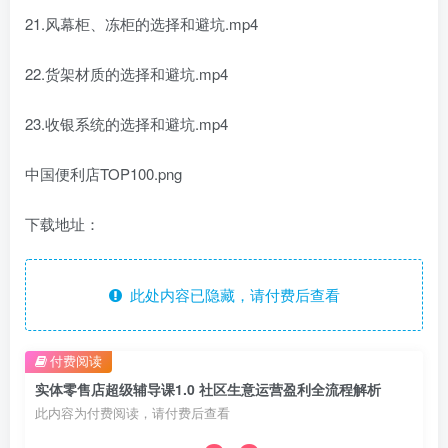
21.风幕柜、冻柜的选择和避坑.mp4
22.货架材质的选择和避坑.mp4
23.收银系统的选择和避坑.mp4
中国便利店TOP100.png
下载地址：
此处内容已隐藏，请付费后查看
付费阅读
实体零售店超级辅导课1.0 社区生意运营盈利全流程解析
此内容为付费阅读，请付费后查看