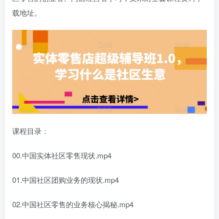
载地址。
课程目录：
00.中国实体社区零售现状.mp4
01.中国社区团购业务的现状.mp4
02.中国社区零售的业务核心揭秘.mp4