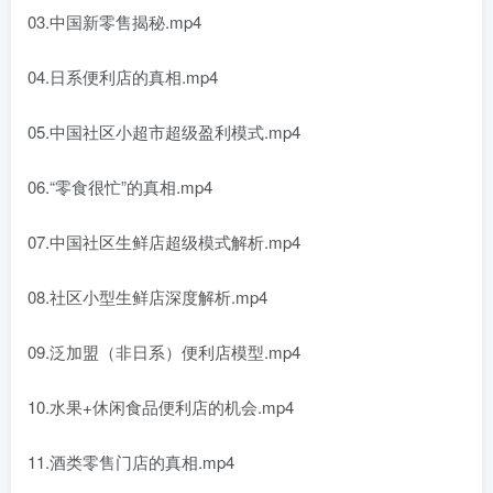
03.中国新零售揭秘.mp4
04.日系便利店的真相.mp4
05.中国社区小超市超级盈利模式.mp4
06.“零食很忙”的真相.mp4
07.中国社区生鲜店超级模式解析.mp4
08.社区小型生鲜店深度解析.mp4
09.泛加盟（非日系）便利店模型.mp4
10.水果+休闲食品便利店的机会.mp4
11.酒类零售门店的真相.mp4