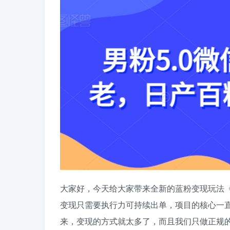
大家好，今天给大家带来全新的蓝粉变现玩法《男
变现只需要执行力可持续出单，项目的核心一
来，变现的方式就太多了，而且我们只做正规