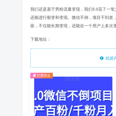
我们还是基于男粉流量变现，我们5.0花了一
还能进行裂变和变现。微信不倒，项目干到老，
面，不仅能长期变现，还能在一个用户上多次
下载地址：
此处
付费阅读