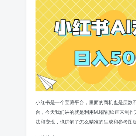
小红书是一个宝藏平台，里面的商机也是层数
台，今天我们讲的就是利用MJ智能绘画来制
法和变现，也讲解了怎么精准的生成和参考图