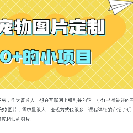
不穷，作为普通人，想在互联网上赚到钱的话，小红书是最好的
作宠物图片，需求量很大，变现方式也很多，课程详细的介绍了玩
极度相似的图片。