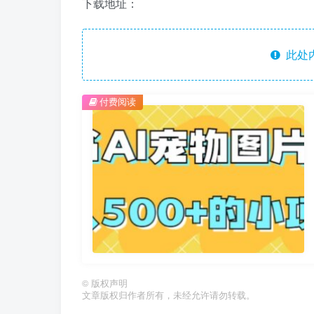
下载地址：
此处
付费阅读
©
版权声明
文章版权归作者所有，未经允许请勿转载。