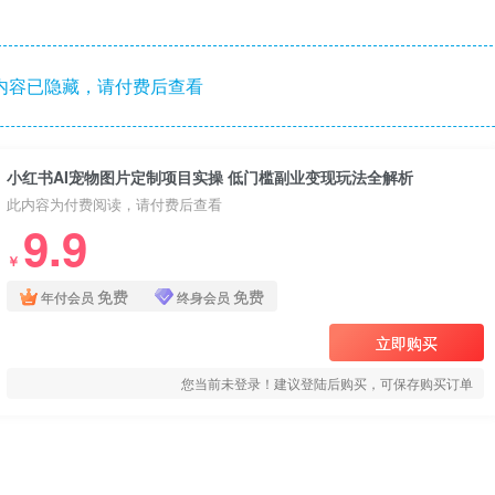
内容已隐藏，请付费后查看
小红书AI宠物图片定制项目实操 低门槛副业变现玩法全解析
此内容为付费阅读，请付费后查看
9.9
￥
免费
免费
年付会员
终身会员
立即购买
您当前未登录！建议登陆后购买，可保存购买订单