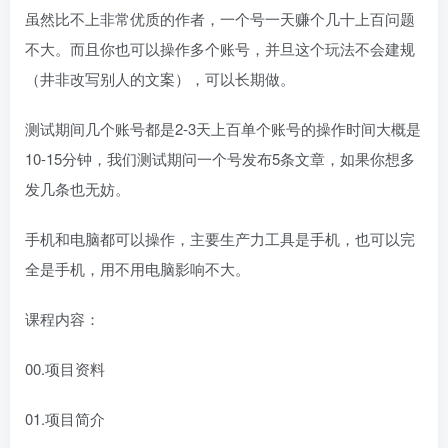
虽然比不上非常优质的作者，一个号一天赚个几十上百问题
不大。而且你也可以操作多个账号，并旦这个玩法不会建规
（井非改写别人的文案），可以长期做。
测试期间几个账号都是2-3天上百单个账号的操作时间大概是
10-15分钟，我们测试期问一个号发布5条文章，如果你想多
发几条也无妨。
手机和电脑都可以操作，主要生产力工具是手机，也可以完
全是手机，用不用电脑影响不大。
课程内容：
00.项目资料
01.项目简介