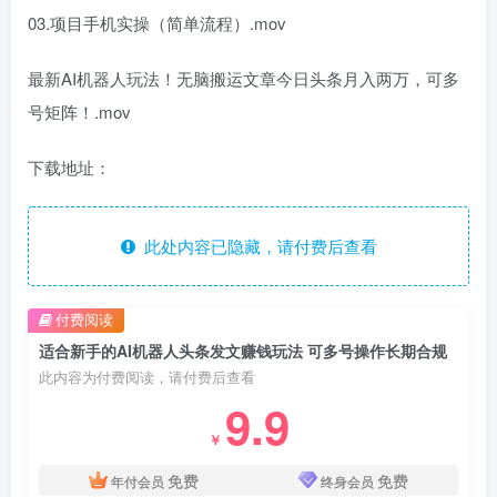
03.项目手机实操（简单流程）.mov
最新AI机器人玩法！无脑搬运文章今日头条月入两万，可多
号矩阵！.mov
下载地址：
此处内容已隐藏，请付费后查看
付费阅读
适合新手的AI机器人头条发文赚钱玩法 可多号操作长期合规
此内容为付费阅读，请付费后查看
9.9
￥
免费
免费
年付会员
终身会员