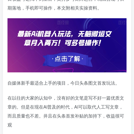
期落地，手机即可操作，本文附相关实操资料。
自媒体新手最适合上手的项目，今日头条图文首发玩法。
在以往的大家的认知中，没有好的文笔是写不好一篇优质文
章的。但是在现在Al普及的时代，AI可以取代人工写文章，
而且质量也不差。井且在头条首发补贴的加持下，收益很可
观