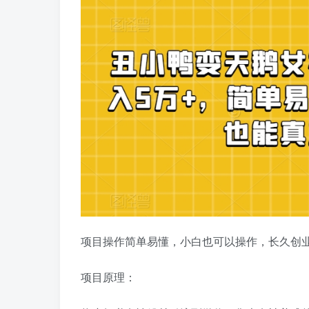
项目操作简单易懂，小白也可以操作，长久创业
项目原理：