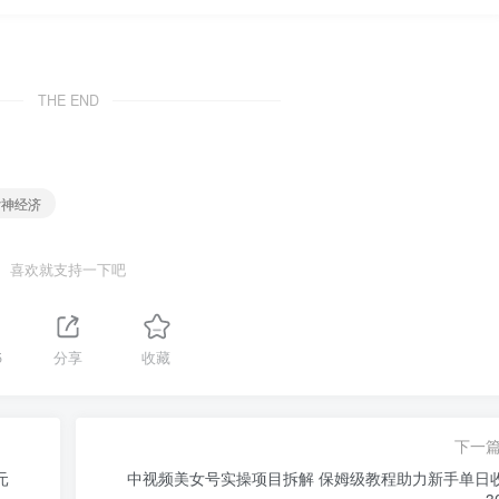
THE END
女神经济
喜欢就支持一下吧
5
分享
收藏
下一
元
中视频美女号实操项目拆解 保姆级教程助力新手单日