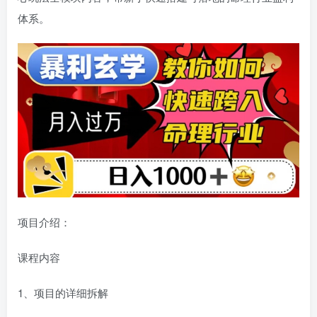
体系。
项目介绍：
课程内容
1、项目的详细拆解