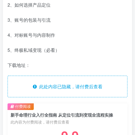
2、如何选择产品定位
3、账号的包装与引流
4、对标账号与内容制作
5、终极私域变现（必看）
下载地址：
此处内容已隐藏，请付费后查看
付费阅读
新手命理行业入行全指南 从定位引流到变现全流程实操
此内容为付费阅读，请付费后查看