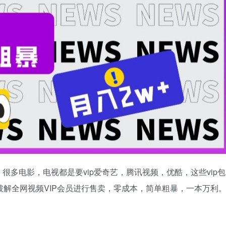
多电影，电视都是要vip爱奇艺，腾讯视频，优酷，这些vip包
破解全网视频VIP会员进行售卖，零成本，简单粗暴，一本万利