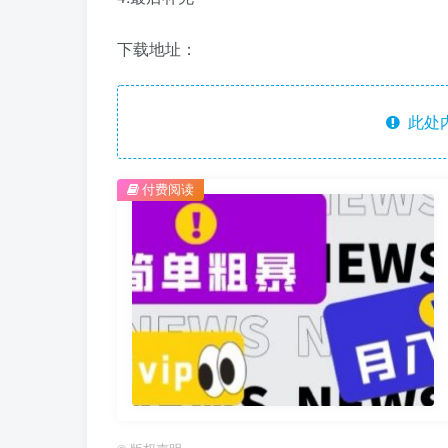
下载地址：
此处
付费阅读