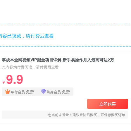
内容已隐藏，请付费后查看
零成本全网视频VIP掘金项目详解 新手易操作月入最高可达2万
此内容为付费阅读，请付费后查看
9.9
￥
免费
免费
年付会员
终身会员
立即购买
您当前未登录！建议登陆后购买，可保存购买订单