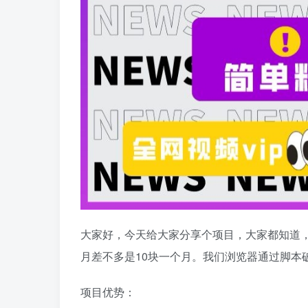
大家好，今天给大家分享个项目，大家都知道，很
月差不多是10块一个月。我们浏览器通过脚本
项目优势：