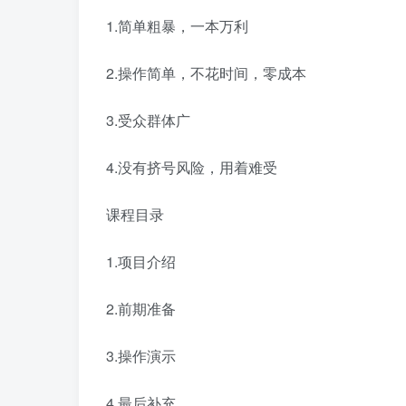
1.简单粗暴，一本万利
2.操作简单，不花时间，零成本
3.受众群体广
4.没有挤号风险，用着难受
课程目录
1.项目介绍
2.前期准备
3.操作演示
4.最后补充