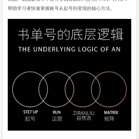
帮助学习者快速掌握账号从起号到变现的核心方法。