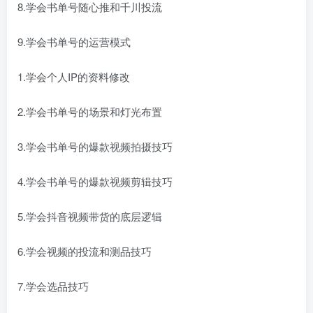
8.学会书单号随心推和千川投流
9.学会书单号的运营模式
1.学会个人IP的资料修改
2.学会书单号的场景和灯光布置
3.学会书单号的爆款视频拍摄技巧
4.学会书单号的爆款视频剪辑技巧
5.学会抖音视频带货的底层逻辑
6.学会视频的投流和测品技巧
7.学会选品技巧