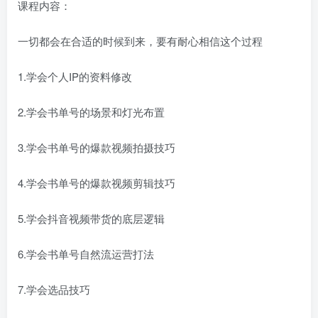
课程内容：
一切都会在合适的时候到来，要有耐心相信这个过程
1.学会个人IP的资料修改
2.学会书单号的场景和灯光布置
3.学会书单号的爆款视频拍摄技巧
4.学会书单号的爆款视频剪辑技巧
5.学会抖音视频带货的底层逻辑
6.学会书单号自然流运营打法
7.学会选品技巧