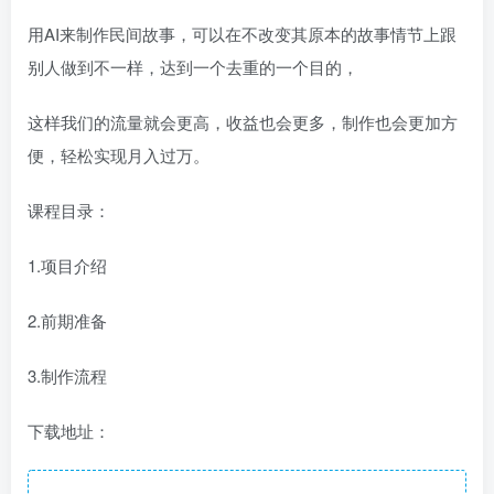
用AI来制作民间故事，可以在不改变其原本的故事情节上跟
别人做到不一样，达到一个去重的一个目的，
这样我们的流量就会更高，收益也会更多，制作也会更加方
便，轻松实现月入过万。
课程目录：
1.项目介绍
2.前期准备
3.制作流程
下载地址：