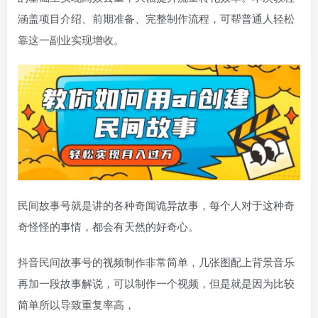
涵盖项目介绍、前期准备、完整制作流程，可帮普通人轻松
靠这一副业实现增收。
民间故事号就是讲的各种奇闻诡异故事，每个人对于这种奇
奇怪怪的事情，都会有天然的好奇心。
抖音民间故事号的视频制作非常简单，几张图配上背景音乐
再加一段故事解说，可以制作一个视频，但是就是因为比较
简单所以导致重复率高，