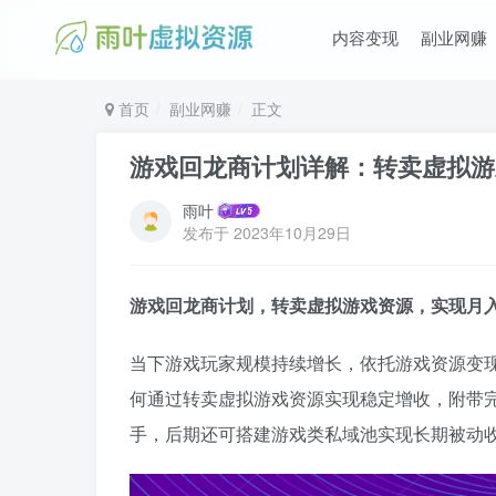
内容变现
副业网赚
首页
副业网赚
正文
游戏回龙商计划详解：转卖虚拟游
雨叶
发布于
2023年10月29日
游戏回龙商计划，转卖虚拟游戏资源，实现月入
当下游戏玩家规模持续增长，依托游戏资源变
何通过转卖虚拟游戏资源实现稳定增收，附带
手，后期还可搭建游戏类私域池实现长期被动