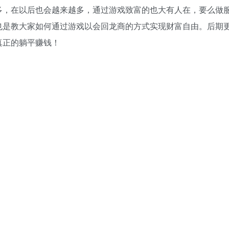
多，在以后也会越来越多，通过游戏致富的也大有人在，要么做
也是教大家如何通过游戏以会回龙商的方式实现财富自由。后期
真正的躺平赚钱！