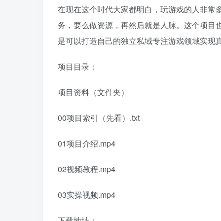
在现在这个时代大家都明白，玩游戏的人非常
务，要么做资源，再然后就是人脉。这个项目
是可以打造自己的独立私域专注游戏领域实现
项目目录：
项目资料（文件夹）
00项目索引（先看）.txt
01项目介绍.mp4
02视频教程.mp4
03实操视频.mp4
下载地址：