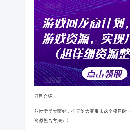
项目介绍：
各位学员大家好，今天给大家带来这个项目时
资源整合方法）》