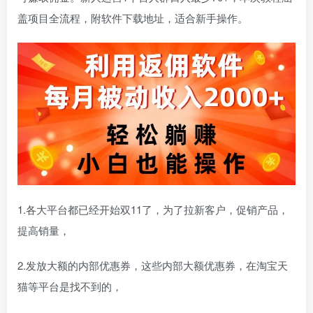
盖项目全流程，附软件下载地址，适合新手操作。
1.各大平台都已经开始双11了，为了拉新客户，促销产品，
提高销量，
2.发放大额的内部优惠券，这些内部大额优惠券，在淘宝天
猫等平台是找不到的，