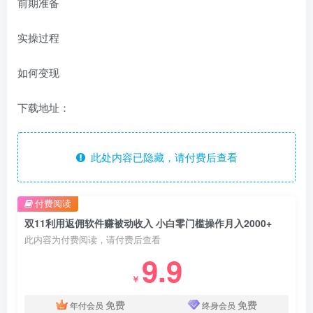
前期准备
实操过程
如何变现
下载地址：
此处内容已隐藏，请付费后查看
付费阅读
双11利用返佣软件赚被动收入 小白零门槛操作月入2000+
此内容为付费阅读，请付费后查看
9.9
￥
免费
免费
年付会员
终身会员