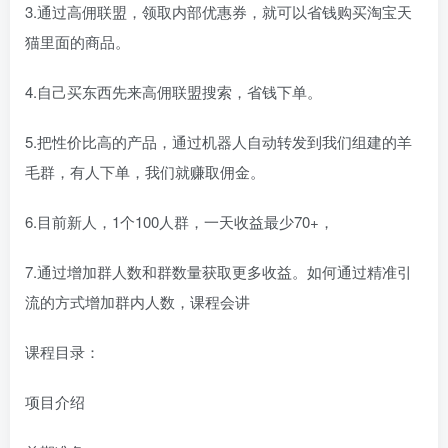
3.通过高佣联盟，领取内部优惠券，就可以省钱购买淘宝天
猫里面的商品。
4.自己买东西先来高佣联盟搜索，省钱下单。
5.把性价比高的产品，通过机器人自动转发到我们组建的羊
毛群，有人下单，我们就赚取佣金。
6.目前新人，1个100人群，一天收益最少70+，
7.通过增加群人数和群数量获取更多收益。如何通过精准引
流的方式增加群内人数，课程会讲
课程目录：
项目介绍