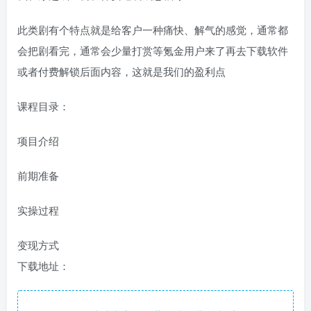
此类剧有个特点就是给客户一种痛快、解气的感觉，通常都
会把剧看完，通常会少量打赏等氪金用户来了再去下载软件
或者付费解锁后面内容，这就是我们的盈利点
课程目录：
项目介绍
前期准备
实操过程
变现方式
下载地址：