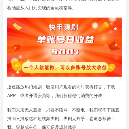
程涵盖从入门到变现的全流程指导。
通过播放热门短剧，吸引用户观看的同时获得打赏，下载
APP，或者开通会员等，我们获得他们消费的分成
我们采用无人直播，只要不段网，不断电，我们就不下播直
播间只播放这种短视频爽剧。爽剧无外乎，霸道总裁爱上
我、穿越成主公、保安逆袭成总裁等