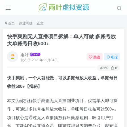
首页
副业网赚
正文
快手爽剧无人直播项目拆解：单人可做 多账号放
大单账号日收500+
雨叶
关注
私信
发布于
2023年11月04日
60
6
快手爽剧，一个人就能做，可以多账号放大收益，单账号日
收益500+【揭秘】
本文为你拆解快手爽剧无人直播副业项目，仅需单人即可操
作，可通过多账号布局放大收益，单账号日收益可达500+。
项目核心是通过无人直播播放解压爽感短剧，吸引用户打
赏、下载APP或开通会员，即可获得对应消费分成，配套课