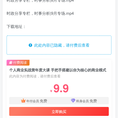
时政分享专栏，时事分析|9月专场.mp4
下载地址：
此处内容已隐藏，请付费后查看
付费阅读
个人商业实战营年度大课 手把手搭建以你为核心的商业模式
此内容为付费阅读，请付费后查看
9.9
￥
免费
免费
年付会员
终身会员
立即购买