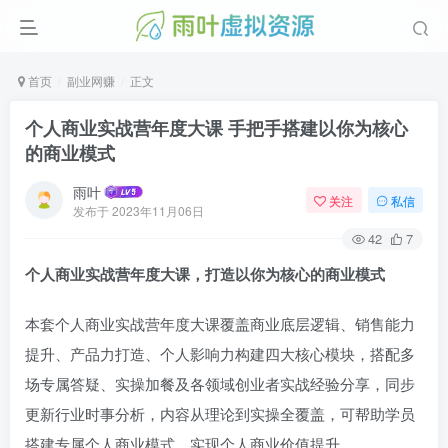
首页
副业网赚
正文
个人商业实战营年度大课 手把手搭建以你为核心
的商业模式
雨叶
关注
私信
发布于
2023年11月06日
42
7
个人商业实战营年度大课，打造以你为核心的商业模式
本套个人商业实战营年度大课覆盖商业底层逻辑、销售能力
提升、产品力打造、个人影响力构建四大核心模块，搭配多
场专属答疑、实操加餐及各领域创业者实战经验分享，同步
更新行业时事分析，内容从理论到实操全覆盖，可帮助学员
搭建专属个人商业模式，实现个人商业价值提升。