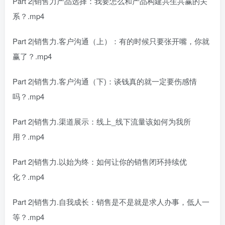
Part 2|销售力产品选择：我要怎么和产品构建共生共赢的关
系？.mp4
Part 2|销售力.客户沟通（上）：有的时候只要张开嘴，你就
赢了？.mp4
Part 2|销售力.客户沟通（下)：谈钱真的就一定要伤感情
吗？.mp4
Part 2|销售力.渠道展示：线上_线下流量该如何为我所
用？.mp4
Part 2|销售力.以始为终：如何让你的销售闭环持续优
化？.mp4
Part 2|销售力.自我成长：销售是不是就是求人办事，低人一
等？.mp4