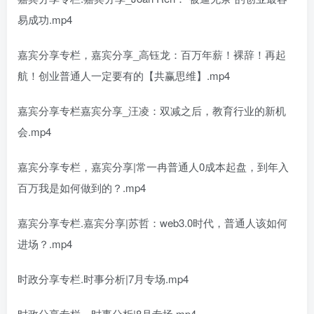
易成功.mp4
嘉宾分享专栏，嘉宾分享_高钰龙：百万年薪！裸辞！再起
航！创业普通人一定要有的【共赢思维】.mp4
嘉宾分享专栏嘉宾分享_汪凌：双减之后，教育行业的新机
会.mp4
嘉宾分享专栏，嘉宾分享|常一冉普通人0成本起盘，到年入
百万我是如何做到的？.mp4
嘉宾分享专栏.嘉宾分享|苏哲：web3.0时代，普通人该如何
进场？.mp4
时政分享专栏.时事分析|7月专场.mp4
时政分享专栏，时事分析|8月专场.mp4