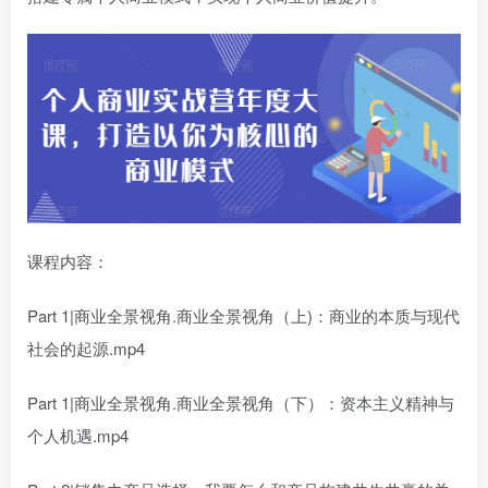
课程内容：
Part 1|商业全景视角.商业全景视角（上)：商业的本质与现代
社会的起源.mp4
Part 1|商业全景视角.商业全景视角（下）：资本主义精神与
个人机遇.mp4