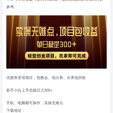
参考。
优惠券变现项目，包教会、包出券、出券包回收
新手小白上手也能日入300+
手机、电脑都可操作，实操无难点
下载地址：