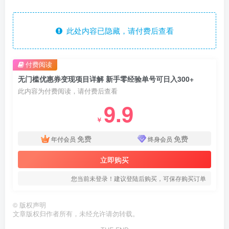
此处内容已隐藏，请付费后查看
付费阅读
无门槛优惠券变现项目详解 新手零经验单号可日入300+
此内容为付费阅读，请付费后查看
9.9
￥
免费
免费
年付会员
终身会员
立即购买
您当前未登录！建议登陆后购买，可保存购买订单
©
版权声明
文章版权归作者所有，未经允许请勿转载。