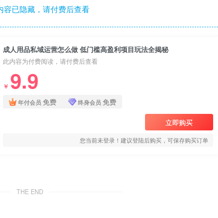
内容已隐藏，请付费后查看
成人用品私域运营怎么做 低门槛高盈利项目玩法全揭秘
此内容为付费阅读，请付费后查看
9.9
￥
免费
免费
年付会员
终身会员
立即购买
您当前未登录！建议登陆后购买，可保存购买订单
THE END