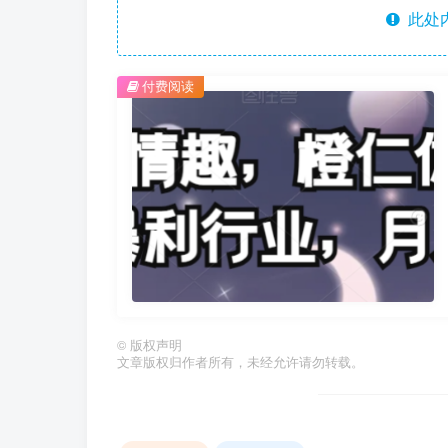
此处
付费阅读
©
版权声明
文章版权归作者所有，未经允许请勿转载。