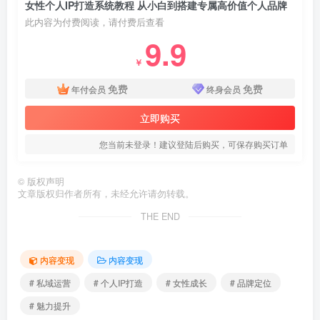
女性个人IP打造系统教程 从小白到搭建专属高价值个人品牌
此内容为付费阅读，请付费后查看
9.9
￥
免费
免费
年付会员
终身会员
立即购买
您当前未登录！建议登陆后购买，可保存购买订单
©
版权声明
文章版权归作者所有，未经允许请勿转载。
THE END
内容变现
内容变现
# 私域运营
# 个人IP打造
# 女性成长
# 品牌定位
# 魅力提升