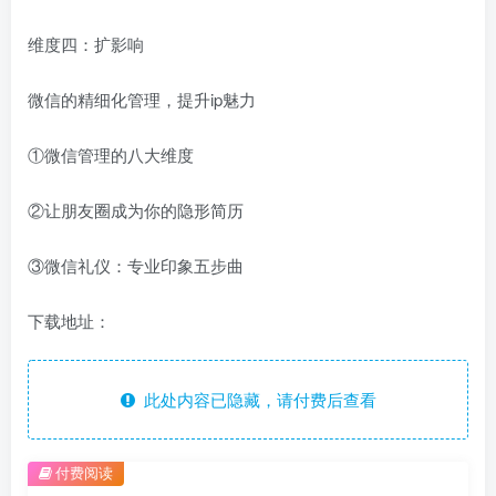
维度四：扩影响
微信的精细化管理，提升ip魅力
①微信管理的八大维度
②让朋友圈成为你的隐形简历
③微信礼仪：专业印象五步曲
下载地址：
此处内容已隐藏，请付费后查看
付费阅读