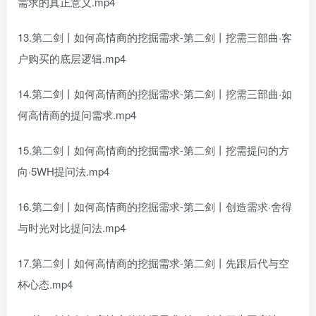
需求的真正意义.mp4
13.第二剑丨如何高情商的挖掘需求-第二剑丨挖需三部曲·客
户购买的底层逻辑.mp4
14.第二剑丨如何高情商的挖掘需求-第二剑丨挖需三部曲·如
何高情商的提问需求.mp4
15.第二剑丨如何高情商的挖掘需求-第二剑丨挖需提问的方
向·5WH提问法.mp4
16.第二剑丨如何高情商的挖掘需求-第二剑丨创造需求·舍得
与时光对比提问法.mp4
17.第二剑丨如何高情商的挖掘需求-第二剑丨先跟后代与空
杯心态.mp4