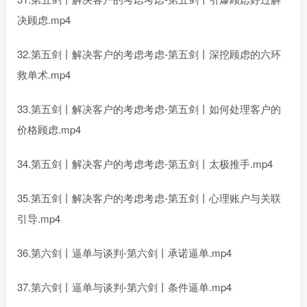
决顾虑.mp4
32.第五剑丨解决客户的考虑考虑-第五剑丨深挖顾虑的六环
救单术.mp4
33.第五剑丨解决客户的考虑考虑-第五剑丨如何处理客户的
价格顾虑.mp4
34.第五剑丨解决客户的考虑考虑-第五剑丨太极推手.mp4
35.第五剑丨解决客户的考虑考虑-第五剑丨心理账户与关联
引导.mp4
36.第六剑丨逼单与谈判-第六剑丨承诺逼单.mp4
37.第六剑丨逼单与谈判-第六剑丨条件逼单.mp4