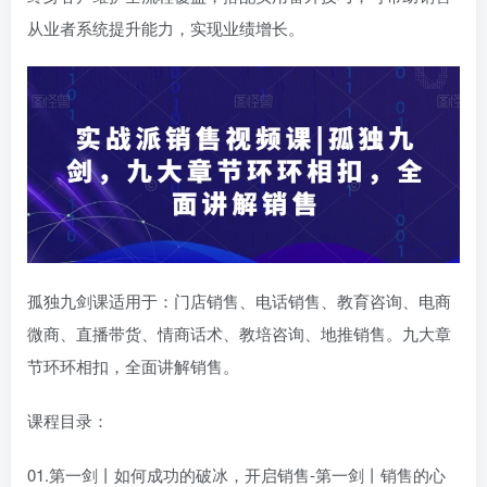
从业者系统提升能力，实现业绩增长。
孤独九剑课适用于：门店销售、电话销售、教育咨询、电商
微商、直播带货、情商话术、教培咨询、地推销售。九大章
节环环相扣，全面讲解销售。
课程目录：
01.第一剑丨如何成功的破冰，开启销售-第一剑丨销售的心