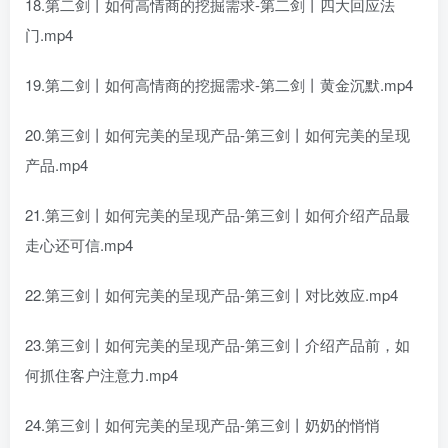
18.第二剑丨如何高情商的挖掘需求-第二剑丨四大回应法
门.mp4
19.第二剑丨如何高情商的挖掘需求-第二剑丨黄金沉默.mp4
20.第三剑丨如何完美的呈现产品-第三剑丨如何完美的呈现
产品.mp4
21.第三剑丨如何完美的呈现产品-第三剑丨如何介绍产品最
走心还可信.mp4
22.第三剑丨如何完美的呈现产品-第三剑丨对比效应.mp4
23.第三剑丨如何完美的呈现产品-第三剑丨介绍产品前，如
何抓住客户注意力.mp4
24.第三剑丨如何完美的呈现产品-第三剑丨奶奶的悄悄