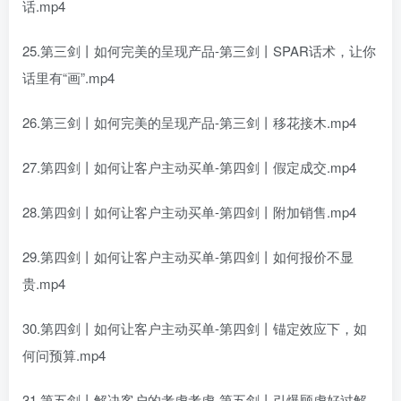
话.mp4
25.第三剑丨如何完美的呈现产品-第三剑丨SPAR话术，让你
话里有“画”.mp4
26.第三剑丨如何完美的呈现产品-第三剑丨移花接木.mp4
27.第四剑丨如何让客户主动买单-第四剑丨假定成交.mp4
28.第四剑丨如何让客户主动买单-第四剑丨附加销售.mp4
29.第四剑丨如何让客户主动买单-第四剑丨如何报价不显
贵.mp4
30.第四剑丨如何让客户主动买单-第四剑丨锚定效应下，如
何问预算.mp4
31.第五剑丨解决客户的考虑考虑-第五剑丨引爆顾虑好过解