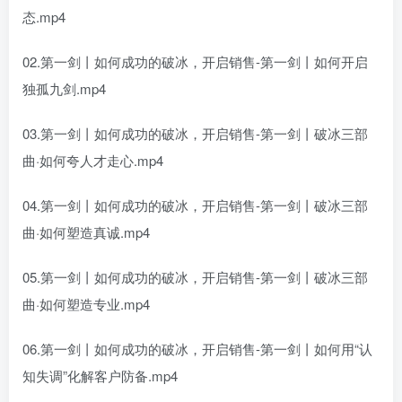
态.mp4
02.第一剑丨如何成功的破冰，开启销售-第一剑丨如何开启
独孤九剑.mp4
03.第一剑丨如何成功的破冰，开启销售-第一剑丨破冰三部
曲·如何夸人才走心.mp4
04.第一剑丨如何成功的破冰，开启销售-第一剑丨破冰三部
曲·如何塑造真诚.mp4
05.第一剑丨如何成功的破冰，开启销售-第一剑丨破冰三部
曲·如何塑造专业.mp4
06.第一剑丨如何成功的破冰，开启销售-第一剑丨如何用“认
知失调”化解客户防备.mp4