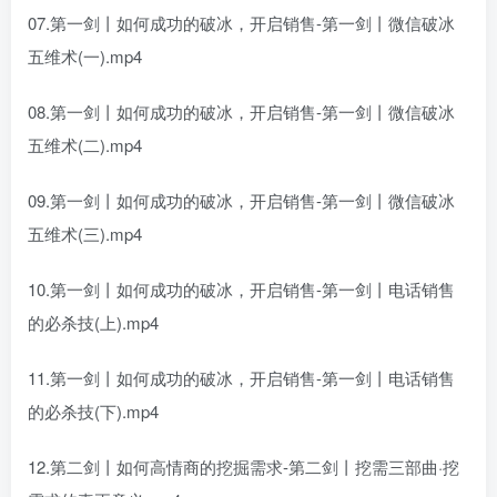
07.第一剑丨如何成功的破冰，开启销售-第一剑丨微信破冰
五维术(一).mp4
08.第一剑丨如何成功的破冰，开启销售-第一剑丨微信破冰
五维术(二).mp4
09.第一剑丨如何成功的破冰，开启销售-第一剑丨微信破冰
五维术(三).mp4
10.第一剑丨如何成功的破冰，开启销售-第一剑丨电话销售
的必杀技(上).mp4
11.第一剑丨如何成功的破冰，开启销售-第一剑丨电话销售
的必杀技(下).mp4
12.第二剑丨如何高情商的挖掘需求-第二剑丨挖需三部曲·挖