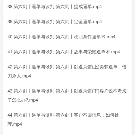
38.第六剑丨逼单与谈判-第六剑丨提成逼单.mp4
39.第六剑丨逼单与谈判-第六剑丨定金逼单.mp4
40.第六剑丨逼单与谈判-第六剑丨收回条件逼单术.mp4
41.第六剑丨逼单与谈判-第六剑丨故事与荣耀逼单术.mp4
42.第六剑丨逼单与谈判-第六剑丨以退为进(上)美梦逼单，借
刀杀人.mp4
43.第六剑丨逼单与谈判-第六剑丨以退为进(下)客户说不考虑
了怎么办?.mp4
44.第六剑丨逼单与谈判-第六剑丨客户不回信息，如何处
理.mp4