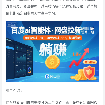
流量获取、资源整理、过审技巧等全流程实操步骤，适合想
做长期稳定副业的人群参考学习。
项目介绍：
网盘拉新我们做的主要分为三个赛道，第一是抖音迅雷网盘