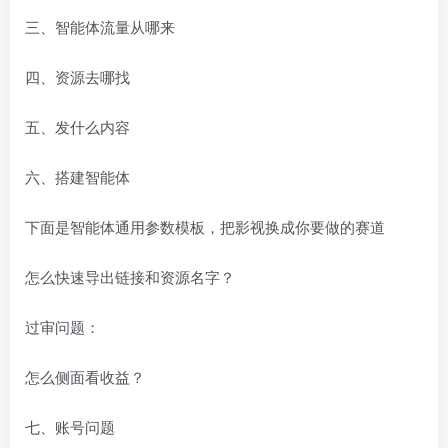
三、智能体流量从哪来
四、资源去哪找
五、发什么内容
六、搭建智能体
下面是智能体通用参数模板，把影视换成你要做的赛道
怎么快速导出链接和资源名字？
过审问题：
怎么侧面看收益？
七、账号问题