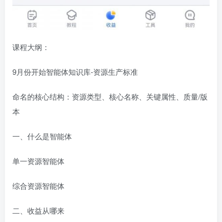
课程大纲：
9月份开始智能体知识库-资源生产标准
命名的核心结构：资源类型、核心名称、关键属性、质量/版
本
一、什么是智能体
单一资源智能体
综合资源智能体
二、收益从哪来