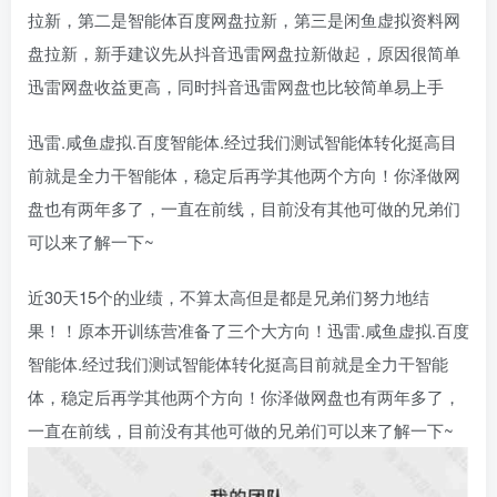
拉新，第二是智能体百度网盘拉新，第三是闲鱼虚拟资料网
盘拉新，新手建议先从抖音迅雷网盘拉新做起，原因很简单
迅雷网盘收益更高，同时抖音迅雷网盘也比较简单易上手
迅雷.咸鱼虚拟.百度智能体.经过我们测试智能体转化挺高目
前就是全力干智能体，稳定后再学其他两个方向！你泽做网
盘也有两年多了，一直在前线，目前没有其他可做的兄弟们
可以来了解一下~
近30天15个的业绩，不算太高但是都是兄弟们努力地结
果！！原本开训练营准备了三个大方向！迅雷.咸鱼虚拟.百度
智能体.经过我们测试智能体转化挺高目前就是全力干智能
体，稳定后再学其他两个方向！你泽做网盘也有两年多了，
一直在前线，目前没有其他可做的兄弟们可以来了解一下~