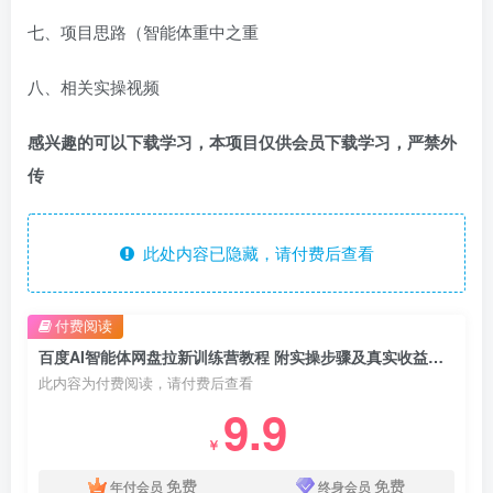
七、项目思路（智能体重中之重
八、相关实操视频
感兴趣的可以下载学习，本项目仅供会员下载学习，严禁外
传
此处内容已隐藏，请付费后查看
付费阅读
百度AI智能体网盘拉新训练营教程 附实操步骤及真实收益案例
此内容为付费阅读，请付费后查看
9.9
￥
免费
免费
年付会员
终身会员