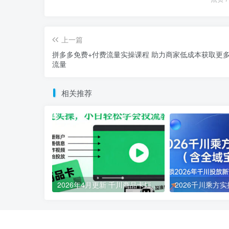
上一篇
拼多多免费+付费流量实操课程 助力商家低成本获取更
流量
相关推荐
2026年4月更新 千川商品卡短视频全域投放搭建小白实操教程
2026年05月01日
2026年03月13日