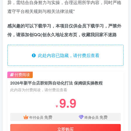
异，需结合自身努力与实操，合理运用所学内容，同时严格
遵守平台相关规则与相关法律法规*
感兴趣的可以下载学习，本项目仅供会员下载学习，严禁外
传，请添加创QQ(创永久地址发布页，收藏我回家不迷路
此处内容已隐藏，请付费后查看
付费阅读
2026年新平台店群矩阵自动化打法 保姆级实操教程
此内容为付费阅读，请付费后查看
9.9
￥
免费
免费
年付会员
终身会员
立即购买