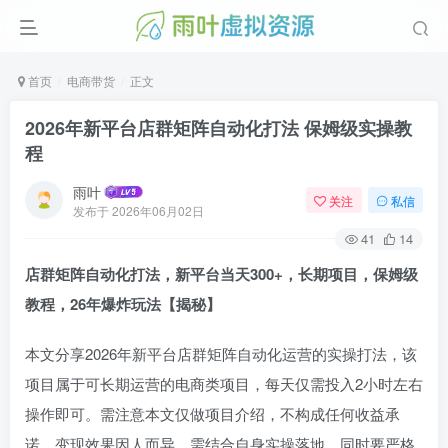
首页
电商带货
正文
2026年新平台店群矩阵自动化打法 保姆级实操教
程
雨叶
关注
私信
发布于
2026年06月02日
41
14
店群矩阵自动化打法，新平台当天300+，长期项目，保姆级
教程，26年爆炸玩法【揭秘】
本文分享2026年新平台店群矩阵自动化运营的实操打法，该
项目属于可长期运营的电商类项目，每天仅需投入2小时左右
操作即可。需注意本文仅做项目介绍，不构成任何收益承
诺，变现效果因人而异，需结合自身实操落地，同时要严格