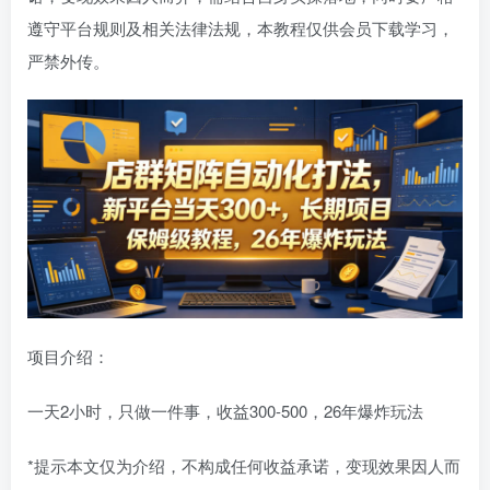
遵守平台规则及相关法律法规，本教程仅供会员下载学习，
严禁外传。
项目介绍：
一天2小时，只做一件事，收益300-500，26年爆炸玩法
*提示本文仅为介绍，不构成任何收益承诺，变现效果因人而