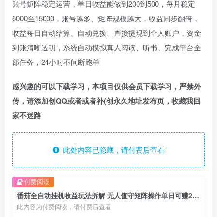
账号矩阵稳定运营，单日收益能做到200到500，每月稳定
6000至15000，账号越多、矩阵规模越大，收益同步翻倍，
收益每日自动结算、自动兑换、直接提现到个人账户，资金
到账清晰透明，系统自动模拟真人阅读、听书、完成平台全
部任务，24小时不间断跑单
感兴趣的可以下载学习，本项目仅供会员下载学习，严禁外
传，请添加创QQ或者或者补(创永久地址发布页，收藏我回
家不迷路
此处内容已隐藏，请付费后查看
付费阅读
番茄全自动挂机收益玩法拆解 无人值守矩阵操作单日可赚200到500
此内容为付费阅读，请付费后查看