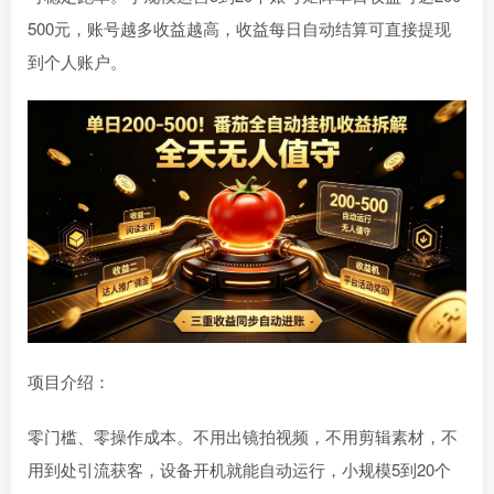
500元，账号越多收益越高，收益每日自动结算可直接提现
到个人账户。
项目介绍：
零门槛、零操作成本。不用出镜拍视频，不用剪辑素材，不
用到处引流获客，设备开机就能自动运行，小规模5到20个