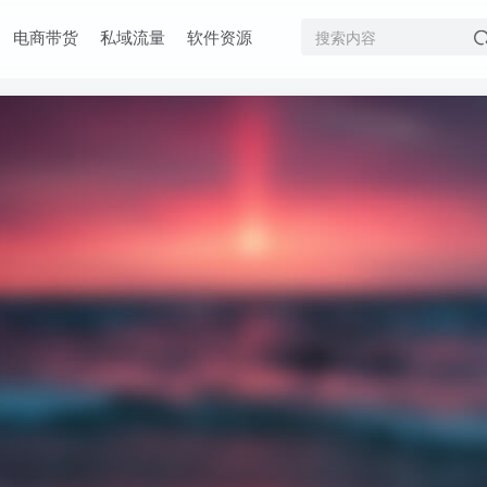
电商带货
私域流量
软件资源