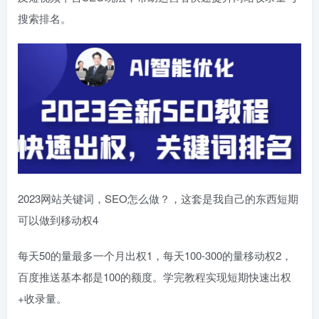
搜索排名。
2023网站关键词，SEO怎么做？，这套是我自己的东西短期
可以做到移动权4
每天50的量最多一个月出权1，每天100-300的量移动权2，
百度推送基本都是100的额度。学完教程实现短期快速出权
+收录量。