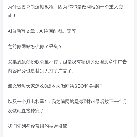
为什么要录制这期教程，因为2023是做网站的一个重大变
革！
AI自动写文章，AI绘画配图。等等
之前做网站怎么做？采集？
采集的虽然说收录量不错，但是没有精确的处理文章中广告
内容部分也是替别人打了广告了。
那么我教大家怎么0成本来做网站SEO和关键词
以及一个月出权重1，我之前网站是做到权4最后放下一个月
没做就直接掉完了。
我们先列举经常用的搜索引擎