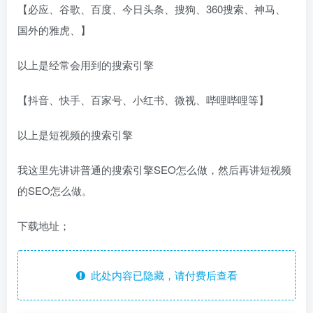
【必应、谷歌、百度、今日头条、搜狗、360搜索、神马、
国外的雅虎、】
以上是经常会用到的搜索引擎
【抖音、快手、百家号、小红书、微视、哔哩哔哩等】
以上是短视频的搜索引擎
我这里先讲讲普通的搜索引擎SEO怎么做，然后再讲短视频
的SEO怎么做。
下载地址；
此处内容已隐藏，请付费后查看