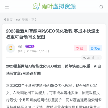
首页
软件资源
正文
2023最新AI智能网站SEO优化教程 零成本快速出
权重可自动写文配图
雨叶
关注
私信
发布于
2023年07月15日
38
11
2023最新网站AI智能优化SEO教程，简单快速出权重，AI自
动写文章+AI绘画配图
本套2023年全新AI智能网站SEO优化教程，整合AI自动写
文、AI绘画配图工具能力，可零成本落地实操，按照教程执
行最快1个月即可实现网站权重提升，同时覆盖通用搜索引擎
及短视频平台SEO玩法，帮助运营者快速提升网站收录量与