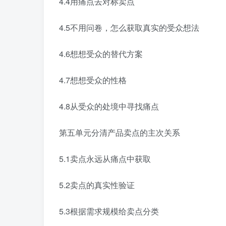
4.4用痛点去对标卖点
4.5不用问卷，怎么获取真实的受众想法
4.6想想受众的替代方案
4.7想想受众的性格
4.8从受众的处境中寻找痛点
第五单元分清产品卖点的主次关系
5.1卖点永远从痛点中获取
5.2卖点的真实性验证
5.3根据需求规模给卖点分类