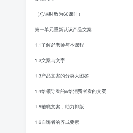
（总课时数为60课时）
第一单元重新认识产品文案
1.1了解舒老师与本课程
1.2文案与文字
1.3产品文案的分类大图鉴
1.4给领导看的&给消费者看的文案
1.5糟糕文案，助力排版
1.6自嗨者的养成要素