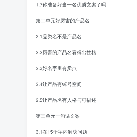
1.7你准备好当一名优质文案了吗
第二单元好厉害的产品名
2.1品类名不是产品名
2.2厉害的产品名看得出性格
2.3好名字里有卖点
2.4让产品有绰号空间
2.5让产品名有人格与可描述
第三单元一句话文案
3.1在15个字内解决问题