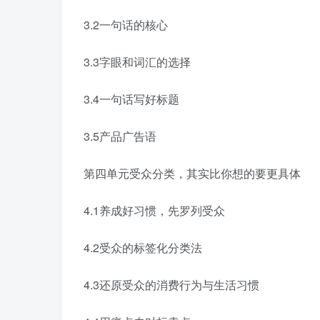
3.2一句话的核心
3.3字眼和词汇的选择
3.4一句话写好标题
3.5产品广告语
第四单元受众分类，其实比你想的要更具体
4.1养成好习惯，先罗列受众
4.2受众的标签化分类法
4.3还原受众的消费行为与生活习惯