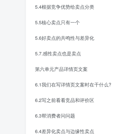
5.4根据竞争优势给卖点分类
5.5核心卖点只有一个
5.6好卖点的共鸣性与差异化
5.7.感性卖点也是卖点
第六单元产品详情页文案
6.1我们在写详情页文案时在干什么?
6.2写之前看看竞品和评价区
6.3帮消费者问问题
6.4差异化卖点与边缘性卖点