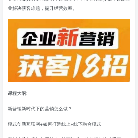
业解决获客难题，提升经营效率。
课程大纲:
新营销新时代下的营销怎么做？
模式创新互联网+如何打造线上+线下融合模式