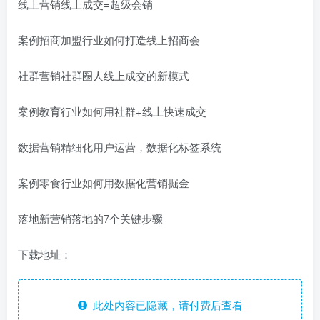
线上营销线上成交=超级会销
案例招商加盟行业如何打造线上招商会
社群营销社群圈人线上成交的新模式
案例教育行业如何用社群+线上快速成交
数据营销精细化用户运营，数据化标签系统
案例零食行业如何用数据化营销掘金
落地新营销落地的7个关键步骤
下载地址：
此处内容已隐藏，请付费后查看