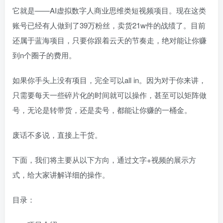
它就是——AI虚拟数字人商业思维类短视频项目。现在这类
账号已经有人做到了39万粉丝，卖货21w件的战绩了。目前
还属于蓝海项目，只要你跟着云天的节奏走，绝对能让你赚
到n个圈子的费用。
如果你手头上没有项目，完全可以all in。因为对于你来讲，
只需要每天一些碎片化的时间就可以操作，甚至可以矩阵做
号，无论是转带货，还是卖号，都能让你赚的一桶金。
废话不多说，直接上干货。
下面，我们将主要从以下方向，通过文字+视频的展示方
式，给大家讲解详细的操作。
目录：