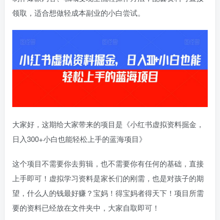
领取，适合想做轻成本副业的小白尝试。
大家好，这期给大家带来的项目是《小红书虚拟资料掘金，
日入300+小白也能轻松上手的蓝海项目》
这个项目不需要你去剪辑，也不需要你有任何的基础，直接
上手即可！虚拟学习资料是家长们的刚需，也是对孩子的期
望，什么人的钱最好赚？宝妈！得宝妈者得天下！项目所需
要的资料已经放在文件夹中，大家自取即可！