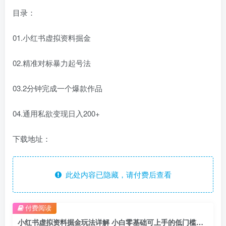
目录：
01.小红书虚拟资料掘金
02.精准对标暴力起号法
03.2分钟完成一个爆款作品
04.通用私欲变现日入200+
下载地址：
此处内容已隐藏，请付费后查看
付费阅读
小红书虚拟资料掘金玩法详解 小白零基础可上手的低门槛副业