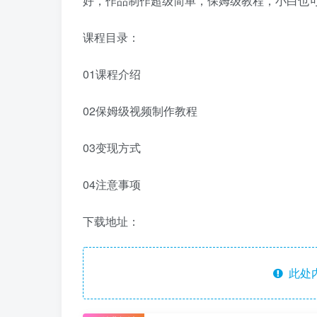
好，作品制作超级简单，保姆级教程，小白也
课程目录：
01课程介绍
02保姆级视频制作教程
03变现方式
04注意事项
下载地址：
此处