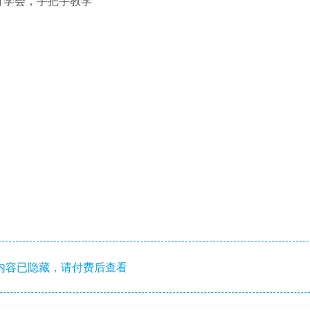
可学会，手把手教学
内容已隐藏，请付费后查看