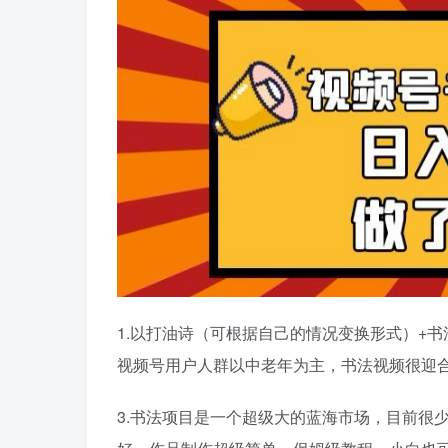
1.以打油诗（可根据自己的情况变换形式）+
视频号用户人群以中老年为主，书法视频很迎
3.书法项目是一个超级大的蓝海市场，目前很