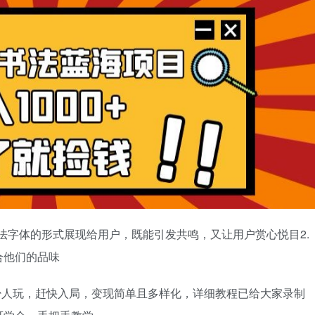
书法字体的形式展现给用户，既能引发共鸣，又让用户赏心悦目2.
合他们的品味
少人玩，赶快入局，变现简单且多样化，详细教程已给大家录制