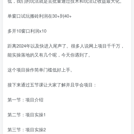
低，我们的玩法就是去批量通过技术和玩法让收益最大化。
单窗口试玩搬砖利润在30+到40+
多开10窗口利润x10
距离2024年以及快进入尾声了。很多人说网上项目千千万，
能实操落地的又有几个呢，今天你遇到了。
这个项目操作简单门槛低好上手。
接下来通过五节课让大家了解并且学会项目：
第一节：项目介绍
第二节：项目实操1
第三节：项目实操2