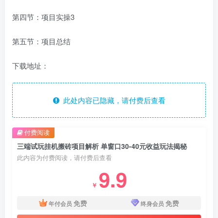
第四节：项目实操3
第五节：项目总结
下载地址：
此处内容已隐藏，请付费后查看
付费阅读
三端试玩挂机搬砖项目解析 单窗口30-40元收益玩法揭秘
此内容为付费阅读，请付费后查看
9.9
￥
免费
免费
年付会员
终身会员